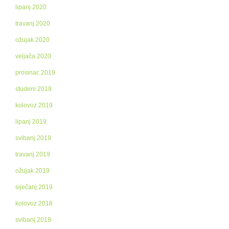
lipanj 2020
travanj 2020
ožujak 2020
veljača 2020
prosinac 2019
studeni 2019
kolovoz 2019
lipanj 2019
svibanj 2019
travanj 2019
ožujak 2019
siječanj 2019
kolovoz 2018
svibanj 2018