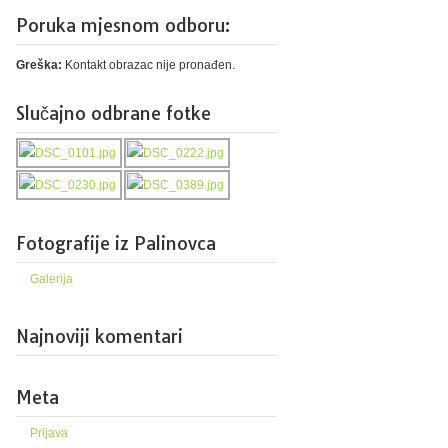
Poruka mjesnom odboru:
Greška:
Kontakt obrazac nije pronađen.
Slučajno odbrane fotke
Fotografije iz Palinovca
Galerija
Najnoviji komentari
Meta
Prijava