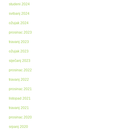
studeni 2024
svibanj 2024
ožujak 2024
prosinac 2023
travanj 2023
ožujak 2023
siječanj 2023
prosinac 2022
travanj 2022
prosinac 2021
listopad 2021
travanj 2021
prosinac 2020
srpanj 2020