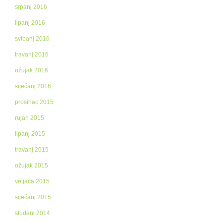
srpanj 2016
lipanj 2016
svibanj 2016
travanj 2016
ožujak 2016
siječanj 2016
prosinac 2015
rujan 2015
lipanj 2015
travanj 2015
ožujak 2015
veljača 2015
siječanj 2015
studeni 2014