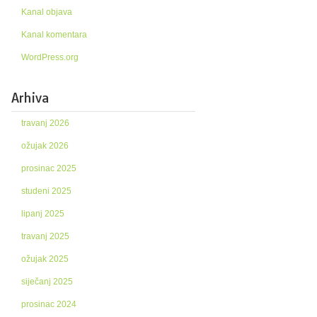
Kanal objava
Kanal komentara
WordPress.org
Arhiva
travanj 2026
ožujak 2026
prosinac 2025
studeni 2025
lipanj 2025
travanj 2025
ožujak 2025
siječanj 2025
prosinac 2024