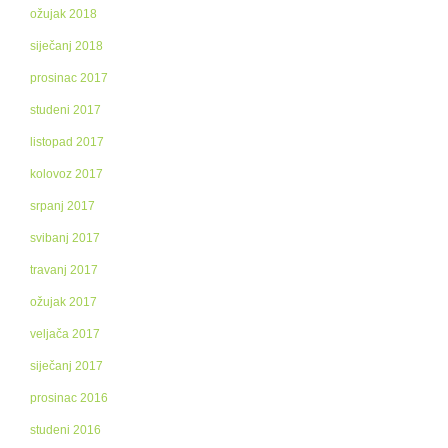
ožujak 2018
siječanj 2018
prosinac 2017
studeni 2017
listopad 2017
kolovoz 2017
srpanj 2017
svibanj 2017
travanj 2017
ožujak 2017
veljača 2017
siječanj 2017
prosinac 2016
studeni 2016