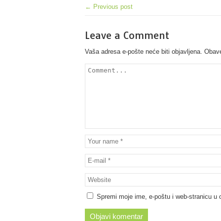
← Previous post
Leave a Comment
Vaša adresa e-pošte neće biti objavljena.
Obave
Spremi moje ime, e-poštu i web-stranicu u 