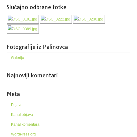
Slučajno odbrane fotke
Fotografije iz Palinovca
Galerija
Najnoviji komentari
Meta
Prijava
Kanal objava
Kanal komentara
WordPress.org