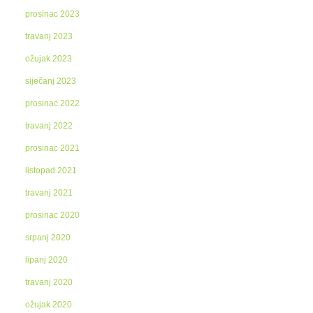
prosinac 2023
travanj 2023
ožujak 2023
siječanj 2023
prosinac 2022
travanj 2022
prosinac 2021
listopad 2021
travanj 2021
prosinac 2020
srpanj 2020
lipanj 2020
travanj 2020
ožujak 2020