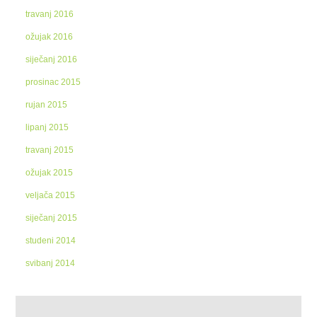
travanj 2016
ožujak 2016
siječanj 2016
prosinac 2015
rujan 2015
lipanj 2015
travanj 2015
ožujak 2015
veljača 2015
siječanj 2015
studeni 2014
svibanj 2014