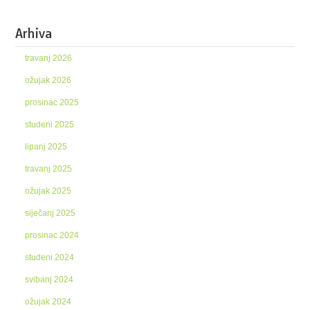
Arhiva
travanj 2026
ožujak 2026
prosinac 2025
studeni 2025
lipanj 2025
travanj 2025
ožujak 2025
siječanj 2025
prosinac 2024
studeni 2024
svibanj 2024
ožujak 2024