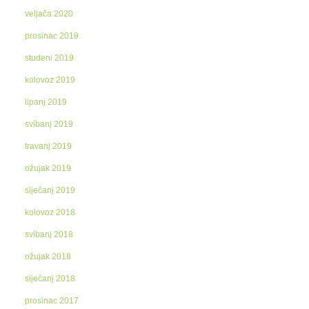
veljača 2020
prosinac 2019
studeni 2019
kolovoz 2019
lipanj 2019
svibanj 2019
travanj 2019
ožujak 2019
siječanj 2019
kolovoz 2018
svibanj 2018
ožujak 2018
siječanj 2018
prosinac 2017