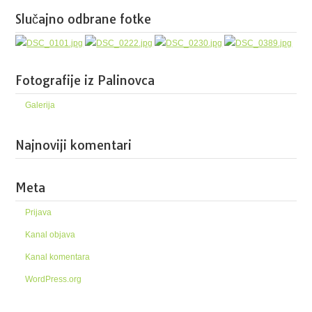
Slučajno odbrane fotke
Fotografije iz Palinovca
Galerija
Najnoviji komentari
Meta
Prijava
Kanal objava
Kanal komentara
WordPress.org