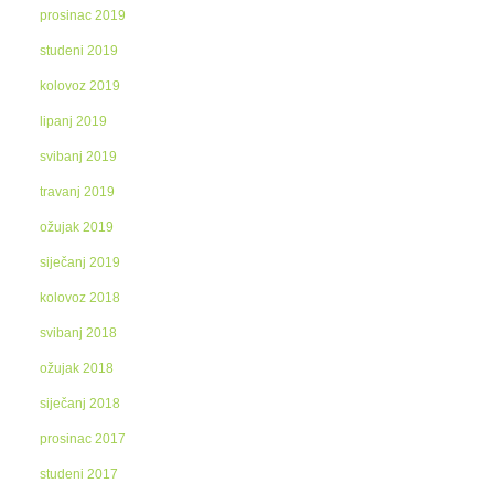
prosinac 2019
studeni 2019
kolovoz 2019
lipanj 2019
svibanj 2019
travanj 2019
ožujak 2019
siječanj 2019
kolovoz 2018
svibanj 2018
ožujak 2018
siječanj 2018
prosinac 2017
studeni 2017