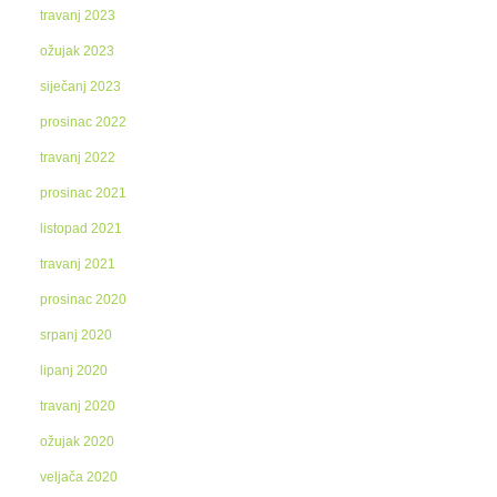
travanj 2023
ožujak 2023
siječanj 2023
prosinac 2022
travanj 2022
prosinac 2021
listopad 2021
travanj 2021
prosinac 2020
srpanj 2020
lipanj 2020
travanj 2020
ožujak 2020
veljača 2020