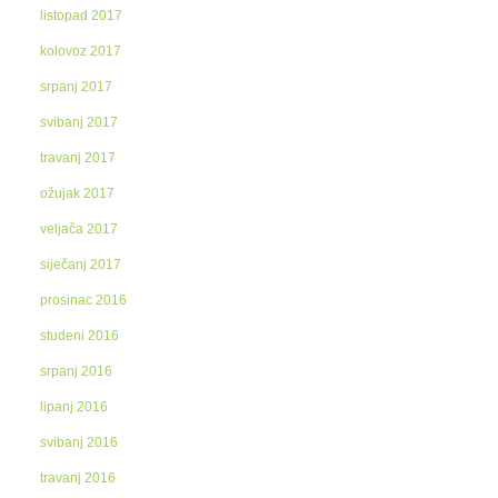
listopad 2017
kolovoz 2017
srpanj 2017
svibanj 2017
travanj 2017
ožujak 2017
veljača 2017
siječanj 2017
prosinac 2016
studeni 2016
srpanj 2016
lipanj 2016
svibanj 2016
travanj 2016