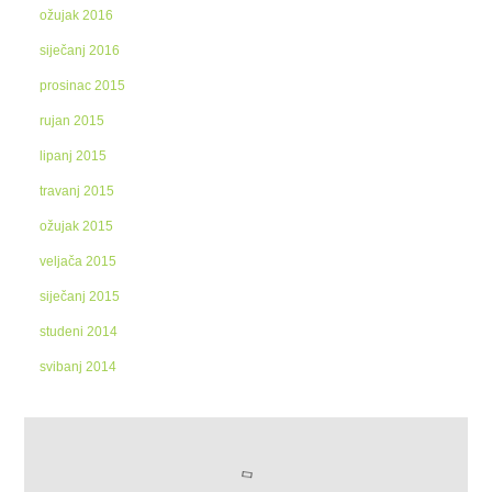
ožujak 2016
siječanj 2016
prosinac 2015
rujan 2015
lipanj 2015
travanj 2015
ožujak 2015
veljača 2015
siječanj 2015
studeni 2014
svibanj 2014