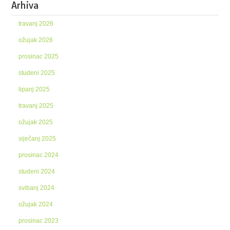
Arhiva
travanj 2026
ožujak 2026
prosinac 2025
studeni 2025
lipanj 2025
travanj 2025
ožujak 2025
siječanj 2025
prosinac 2024
studeni 2024
svibanj 2024
ožujak 2024
prosinac 2023