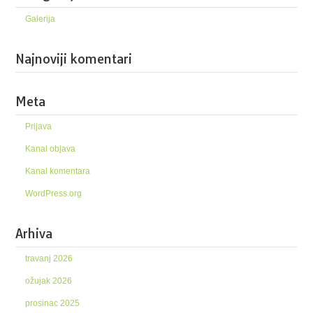
Galerija
Najnoviji komentari
Meta
Prijava
Kanal objava
Kanal komentara
WordPress.org
Arhiva
travanj 2026
ožujak 2026
prosinac 2025