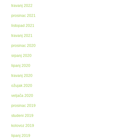
travanj 2022
prosinac 2021
listopad 2021
travanj 2021
prosinac 2020
srpanj 2020
lipanj 2020
travanj 2020
ožujak 2020
veljača 2020
prosinac 2019
studeni 2019
kolovoz 2019
lipanj 2019