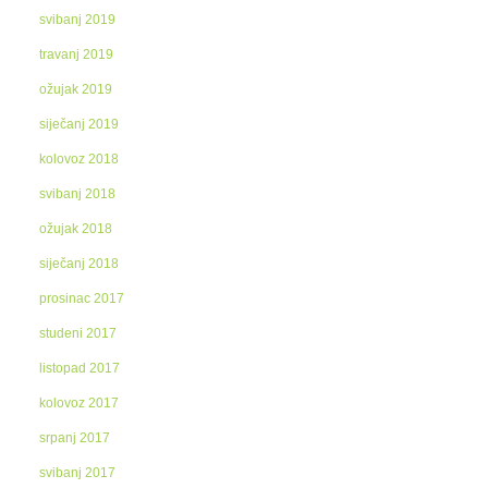
svibanj 2019
travanj 2019
ožujak 2019
siječanj 2019
kolovoz 2018
svibanj 2018
ožujak 2018
siječanj 2018
prosinac 2017
studeni 2017
listopad 2017
kolovoz 2017
srpanj 2017
svibanj 2017