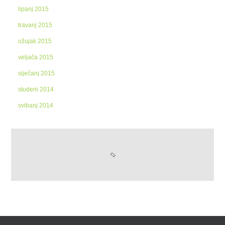
lipanj 2015
travanj 2015
ožujak 2015
veljača 2015
siječanj 2015
studeni 2014
svibanj 2014