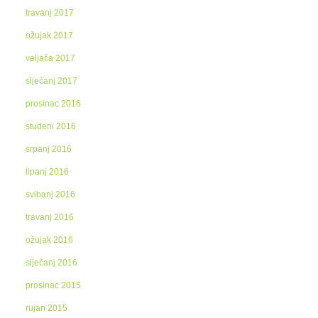
travanj 2017
ožujak 2017
veljača 2017
siječanj 2017
prosinac 2016
studeni 2016
srpanj 2016
lipanj 2016
svibanj 2016
travanj 2016
ožujak 2016
siječanj 2016
prosinac 2015
rujan 2015