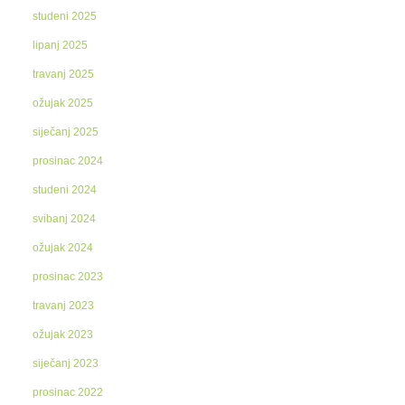
studeni 2025
lipanj 2025
travanj 2025
ožujak 2025
siječanj 2025
prosinac 2024
studeni 2024
svibanj 2024
ožujak 2024
prosinac 2023
travanj 2023
ožujak 2023
siječanj 2023
prosinac 2022