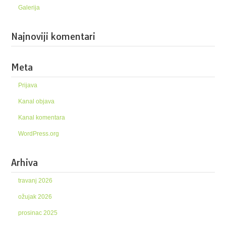
Galerija
Najnoviji komentari
Meta
Prijava
Kanal objava
Kanal komentara
WordPress.org
Arhiva
travanj 2026
ožujak 2026
prosinac 2025