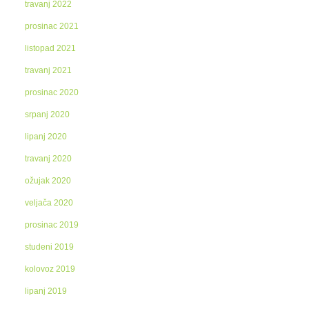
travanj 2022
prosinac 2021
listopad 2021
travanj 2021
prosinac 2020
srpanj 2020
lipanj 2020
travanj 2020
ožujak 2020
veljača 2020
prosinac 2019
studeni 2019
kolovoz 2019
lipanj 2019