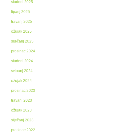
studeni 2025
lipanj 2025
travanj 2025
ožujak 2025
siječanj 2025
prosinac 2024
studeni 2024
svibanj 2024
ožujak 2024
prosinac 2023
travanj 2023
ožujak 2023
siječanj 2023
prosinac 2022