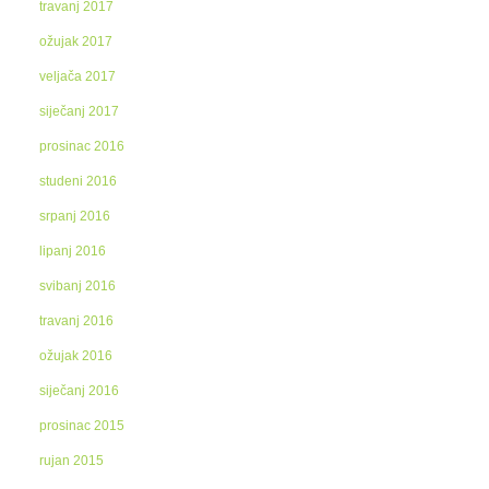
travanj 2017
ožujak 2017
veljača 2017
siječanj 2017
prosinac 2016
studeni 2016
srpanj 2016
lipanj 2016
svibanj 2016
travanj 2016
ožujak 2016
siječanj 2016
prosinac 2015
rujan 2015