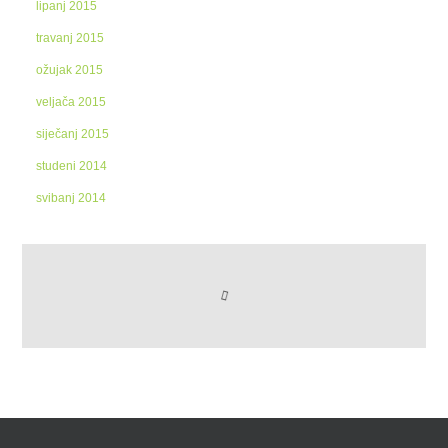
lipanj 2015
travanj 2015
ožujak 2015
veljača 2015
siječanj 2015
studeni 2014
svibanj 2014