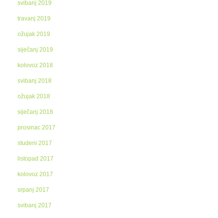
svibanj 2019
travanj 2019
ožujak 2019
siječanj 2019
kolovoz 2018
svibanj 2018
ožujak 2018
siječanj 2018
prosinac 2017
studeni 2017
listopad 2017
kolovoz 2017
srpanj 2017
svibanj 2017