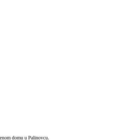
štvenom domu u Palinovcu.