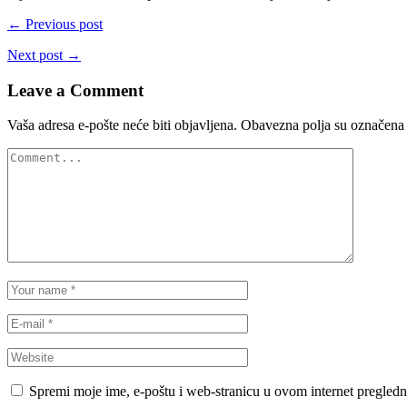
← Previous post
Next post →
Leave a Comment
Vaša adresa e-pošte neće biti objavljena.
Obavezna polja su označena
Spremi moje ime, e-poštu i web-stranicu u ovom internet pregledn