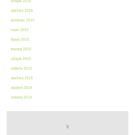
ožujak 2016
siječanj 2016
prosinac 2015
rujan 2015
lipanj 2015
travanj 2015
ožujak 2015
veljača 2015
siječanj 2015
studeni 2014
svibanj 2014