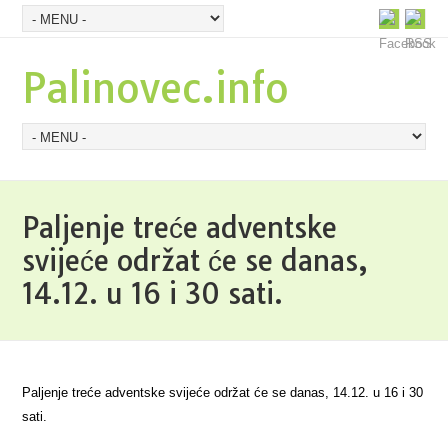
Palinovec.info
Paljenje treće adventske
svijeće održat će se danas,
14.12. u 16 i 30 sati.
Paljenje treće adventske svijeće održat će se danas, 14.12. u 16 i 30
sati.