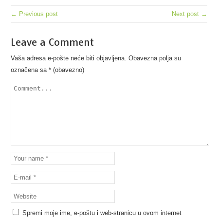
← Previous post
Next post →
Leave a Comment
Vaša adresa e-pošte neće biti objavljena.
Obavezna polja su
označena sa
* (obavezno)
Spremi moje ime, e-poštu i web-stranicu u ovom internet