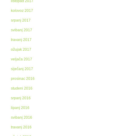
listopad 2017
kolovoz 2017
srpanj 2017
svibanj 2017
travanj 2017
ožujak 2017
veljača 2017
siječanj 2017
prosinac 2016
studeni 2016
srpanj 2016
lipanj 2016
svibanj 2016
travanj 2016