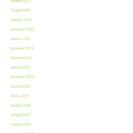
travanj 2023
ožujak 2023
siječanj 2023
prosinac 2022
travanj 2022
prosinac 2021
listopad 2021
travanj 2021
prosinac 2020
srpanj 2020
lipanj 2020
travanj 2020
ožujak 2020
veljača 2020