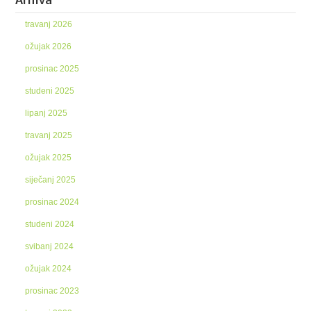
travanj 2026
ožujak 2026
prosinac 2025
studeni 2025
lipanj 2025
travanj 2025
ožujak 2025
siječanj 2025
prosinac 2024
studeni 2024
svibanj 2024
ožujak 2024
prosinac 2023