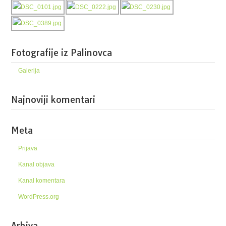
Fotografije iz Palinovca
Galerija
Najnoviji komentari
Meta
Prijava
Kanal objava
Kanal komentara
WordPress.org
Arhiva