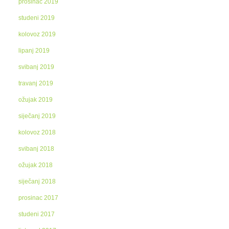
prosinac 2019
studeni 2019
kolovoz 2019
lipanj 2019
svibanj 2019
travanj 2019
ožujak 2019
siječanj 2019
kolovoz 2018
svibanj 2018
ožujak 2018
siječanj 2018
prosinac 2017
studeni 2017