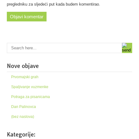
pregledniku za sljedeći put kada budem komentirao.
Nove objave
Prvomajski grah
Spaljivanje vuzmenke
Potraga za pisanicama
Dan Palinovca
(bez naslova)
Kategorije: