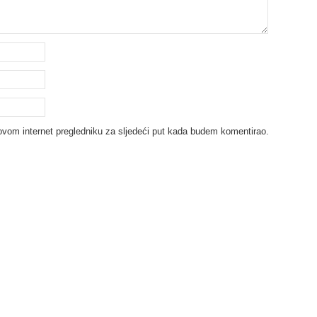
ovom internet pregledniku za sljedeći put kada budem komentirao.