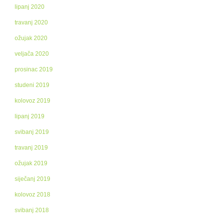
lipanj 2020
travanj 2020
ožujak 2020
veljača 2020
prosinac 2019
studeni 2019
kolovoz 2019
lipanj 2019
svibanj 2019
travanj 2019
ožujak 2019
siječanj 2019
kolovoz 2018
svibanj 2018