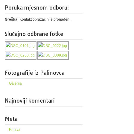
Poruka mjesnom odboru:
Greška:
Kontakt obrazac nije pronađen.
Slučajno odbrane fotke
Fotografije iz Palinovca
Galerija
Najnoviji komentari
Meta
Prijava