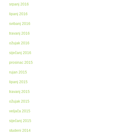
srpanj 2016
lipanj 2016
svibanj 2016
travanj 2016
ožujak 2016
siječanj 2016
prosinac 2015
rujan 2015
lipanj 2015
travanj 2015
ožujak 2015
veljača 2015
siječanj 2015
studeni 2014