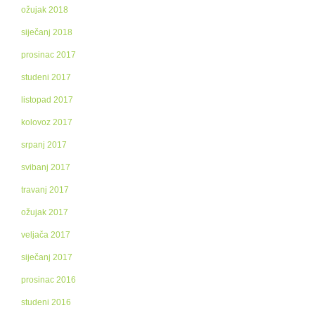
ožujak 2018
siječanj 2018
prosinac 2017
studeni 2017
listopad 2017
kolovoz 2017
srpanj 2017
svibanj 2017
travanj 2017
ožujak 2017
veljača 2017
siječanj 2017
prosinac 2016
studeni 2016