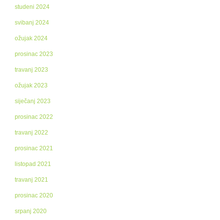
studeni 2024
svibanj 2024
ožujak 2024
prosinac 2023
travanj 2023
ožujak 2023
siječanj 2023
prosinac 2022
travanj 2022
prosinac 2021
listopad 2021
travanj 2021
prosinac 2020
srpanj 2020