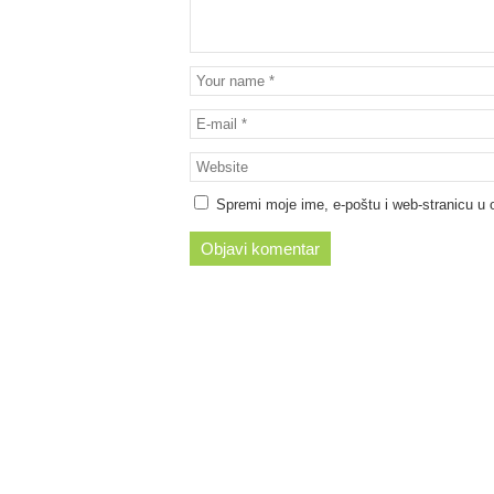
Spremi moje ime, e-poštu i web-stranicu u 