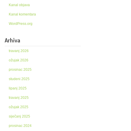
Kanal objava
Kanal komentara
WordPress.org
Arhiva
travanj 2026
ožujak 2026
prosinac 2025
studeni 2025
lipanj 2025
travanj 2025
ožujak 2025
siječanj 2025
prosinac 2024