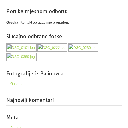
Poruka mjesnom odboru:
Greška:
Kontakt obrazac nije pronađen.
Slučajno odbrane fotke
Fotografije iz Palinovca
Galerija
Najnoviji komentari
Meta
Prijava