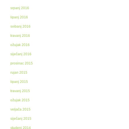
srpanj 2016
lipanj 2016
svibanj 2016
travanj 2016
ožujak 2016
siječanj 2016
prosinac 2015
rujan 2015
lipanj 2015
travanj 2015
ožujak 2015
veljača 2015
siječanj 2015
studeni 2014