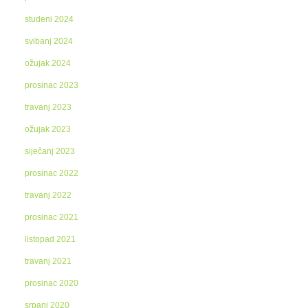
studeni 2024
svibanj 2024
ožujak 2024
prosinac 2023
travanj 2023
ožujak 2023
siječanj 2023
prosinac 2022
travanj 2022
prosinac 2021
listopad 2021
travanj 2021
prosinac 2020
srpanj 2020