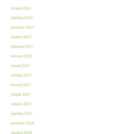
ožujak 2018
siječanj 2018
prosinac 2017
studeni 2017
listopad 2017
kolovoz 2017
srpanj 2017
svibanj 2017
travanj 2017
ožujak 2017
veljača 2017
siječanj 2017
prosinac 2016
studeni 2016