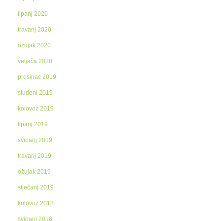
lipanj 2020
travanj 2020
ožujak 2020
veljača 2020
prosinac 2019
studeni 2019
kolovoz 2019
lipanj 2019
svibanj 2019
travanj 2019
ožujak 2019
siječanj 2019
kolovoz 2018
svibanj 2018