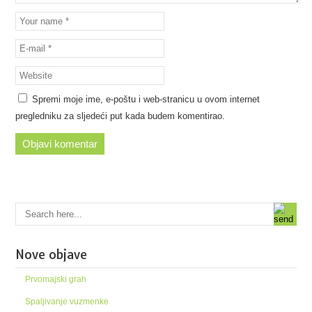
Spremi moje ime, e-poštu i web-stranicu u ovom internet
pregledniku za sljedeći put kada budem komentirao.
Nove objave
Prvomajski grah
Spaljivanje vuzmenke