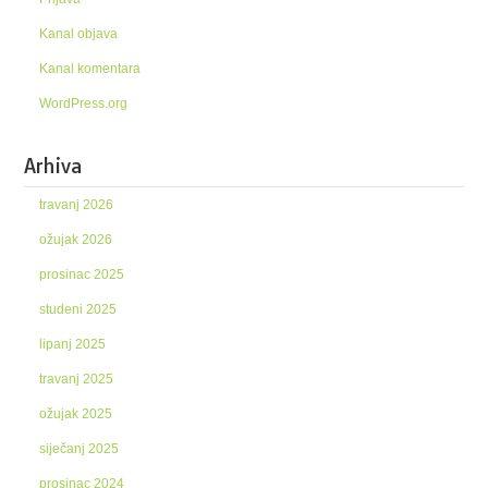
Kanal objava
Kanal komentara
WordPress.org
Arhiva
travanj 2026
ožujak 2026
prosinac 2025
studeni 2025
lipanj 2025
travanj 2025
ožujak 2025
siječanj 2025
prosinac 2024