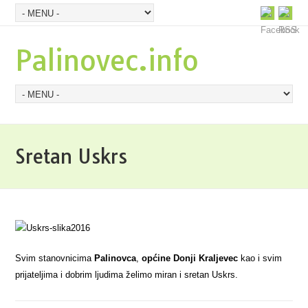
Palinovec.info
Sretan Uskrs
Svim stanovnicima
Palinovca
,
općine Donji Kraljevec
kao i svim
prijateljima i dobrim ljudima želimo miran i sretan Uskrs.