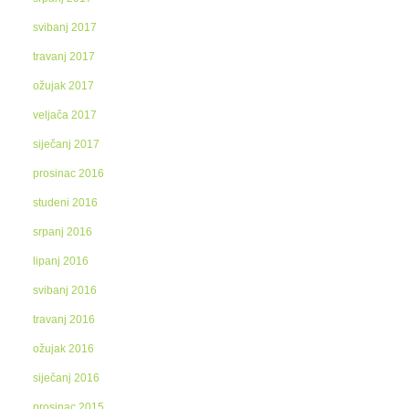
svibanj 2017
travanj 2017
ožujak 2017
veljača 2017
siječanj 2017
prosinac 2016
studeni 2016
srpanj 2016
lipanj 2016
svibanj 2016
travanj 2016
ožujak 2016
siječanj 2016
prosinac 2015