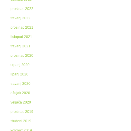
prosinac 2022
travanj 2022
prosinac 2021
listopad 2021
travanj 2021
prosinac 2020
srpanj 2020
lipanj 2020
travanj 2020
ožujak 2020
veljača 2020
prosinac 2019
studeni 2019
kolovoz 2019