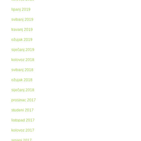
lipanj 2019
svibanj 2019
travanj 2019
ožujak 2019
siječanj 2019
kolovoz 2018
svibanj 2018
ožujak 2018
siječanj 2018
prosinac 2017
studeni 2017
listopad 2017
kolovoz 2017
srpanj 2017