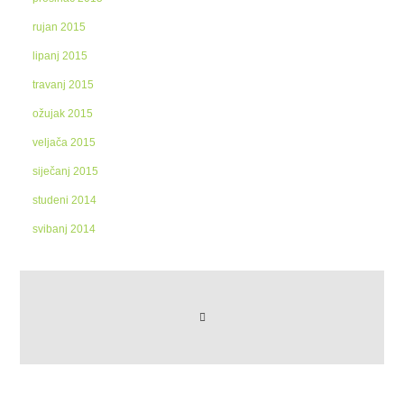
rujan 2015
lipanj 2015
travanj 2015
ožujak 2015
veljača 2015
siječanj 2015
studeni 2014
svibanj 2014