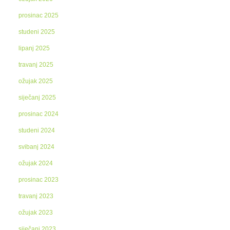
prosinac 2025
studeni 2025
lipanj 2025
travanj 2025
ožujak 2025
siječanj 2025
prosinac 2024
studeni 2024
svibanj 2024
ožujak 2024
prosinac 2023
travanj 2023
ožujak 2023
siječanj 2023