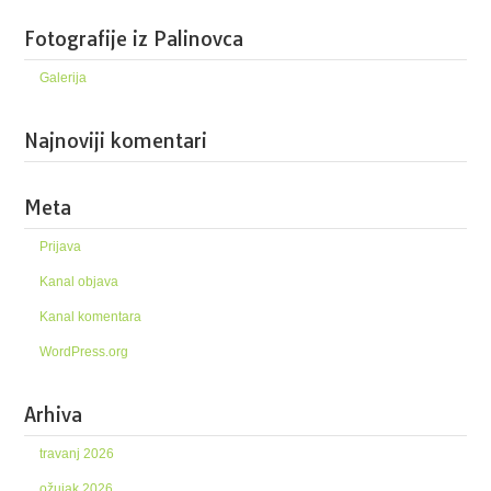
Fotografije iz Palinovca
Galerija
Najnoviji komentari
Meta
Prijava
Kanal objava
Kanal komentara
WordPress.org
Arhiva
travanj 2026
ožujak 2026