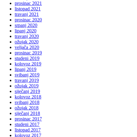
prosinac 2021
listopad 2021
travanj 2021
prosinac 2020
srpanj 2020
lipanj 2020
travanj 2020
ožujak 2020
veljača 2020
prosinac 2019
studeni 2019
kolovoz 2019
lipanj 2019
svibanj 2019
travanj 2019
ožujak 2019
siječanj 2019
kolovoz 2018
svibanj 2018
ožujak 2018
siječanj 2018
prosinac 2017
studeni 2017
listopad 2017
kolovoz 2017