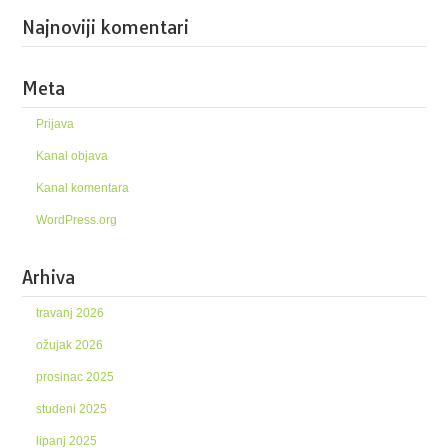
Najnoviji komentari
Meta
Prijava
Kanal objava
Kanal komentara
WordPress.org
Arhiva
travanj 2026
ožujak 2026
prosinac 2025
studeni 2025
lipanj 2025