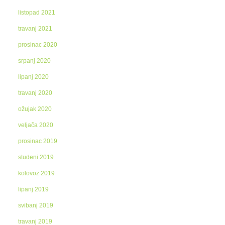
listopad 2021
travanj 2021
prosinac 2020
srpanj 2020
lipanj 2020
travanj 2020
ožujak 2020
veljača 2020
prosinac 2019
studeni 2019
kolovoz 2019
lipanj 2019
svibanj 2019
travanj 2019