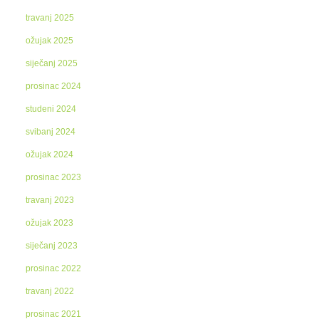
travanj 2025
ožujak 2025
siječanj 2025
prosinac 2024
studeni 2024
svibanj 2024
ožujak 2024
prosinac 2023
travanj 2023
ožujak 2023
siječanj 2023
prosinac 2022
travanj 2022
prosinac 2021