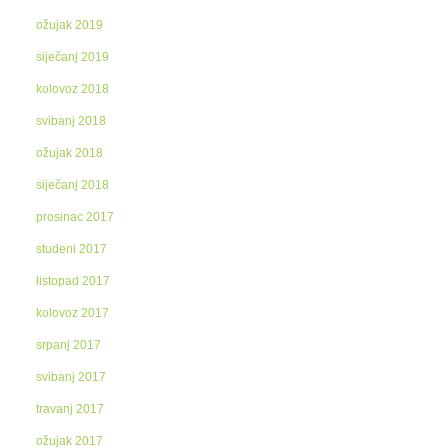
ožujak 2019
siječanj 2019
kolovoz 2018
svibanj 2018
ožujak 2018
siječanj 2018
prosinac 2017
studeni 2017
listopad 2017
kolovoz 2017
srpanj 2017
svibanj 2017
travanj 2017
ožujak 2017