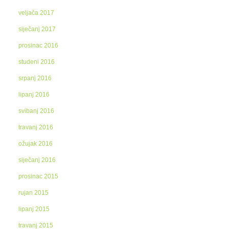
veljača 2017
siječanj 2017
prosinac 2016
studeni 2016
srpanj 2016
lipanj 2016
svibanj 2016
travanj 2016
ožujak 2016
siječanj 2016
prosinac 2015
rujan 2015
lipanj 2015
travanj 2015