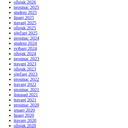
ožujak 2026
prosinac 2025
studeni 2025
lipanj 2025
travanj 2025
ožujak 2025
siječanj 2025
prosinac 2024
studeni 2024
svibanj 2024
ožujak 2024
prosinac 2023
travanj 2023
ožujak 2023
siječanj 2023
prosinac 2022
travanj 2022
prosinac 2021
listopad 2021
travanj 2021
prosinac 2020
srpanj 2020
lipanj 2020
travanj 2020
ožujak 2020