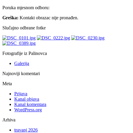
Poruka mjesnom odboru:
Greška:
Kontakt obrazac nije pronađen.
Slučajno odbrane fotke
Fotografije iz Palinovca
Galerija
Najnoviji komentari
Meta
Prijava
Kanal objava
Kanal komentara
WordPress.org
Arhiva
travanj 2026