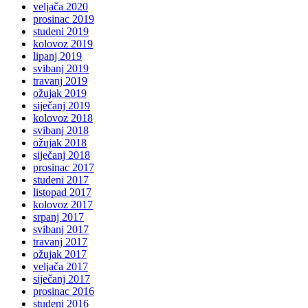
veljača 2020
prosinac 2019
studeni 2019
kolovoz 2019
lipanj 2019
svibanj 2019
travanj 2019
ožujak 2019
siječanj 2019
kolovoz 2018
svibanj 2018
ožujak 2018
siječanj 2018
prosinac 2017
studeni 2017
listopad 2017
kolovoz 2017
srpanj 2017
svibanj 2017
travanj 2017
ožujak 2017
veljača 2017
siječanj 2017
prosinac 2016
studeni 2016