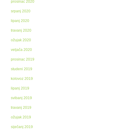
prosinac 2020
srpanj 2020
lipanj 2020
travanj 2020
ožujak 2020
veljača 2020
prosinac 2019
studeni 2019
kolovoz 2019
lipanj 2019
svibanj 2019
travanj 2019
ožujak 2019
siječanj 2019