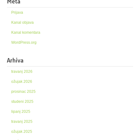
Meta
Prijava
Kanal objava
Kanal komentara
WordPress.org
Arhiva
travanj 2026
ožujak 2026
prosinac 2025
studeni 2025
lipanj 2025
travanj 2025
ožujak 2025