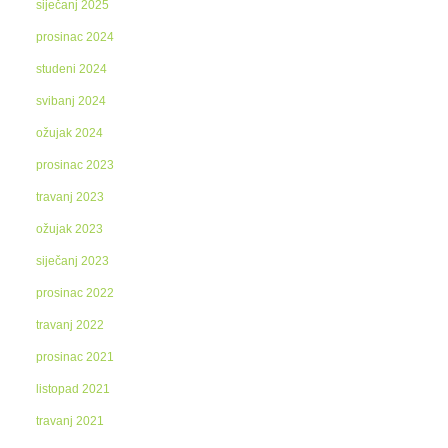
siječanj 2025
prosinac 2024
studeni 2024
svibanj 2024
ožujak 2024
prosinac 2023
travanj 2023
ožujak 2023
siječanj 2023
prosinac 2022
travanj 2022
prosinac 2021
listopad 2021
travanj 2021