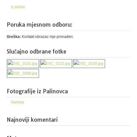
Iz arhive
Poruka mjesnom odboru:
Greška:
Kontakt obrazac nije pronađen.
Slučajno odbrane fotke
Fotografije iz Palinovca
Galerija
Najnoviji komentari