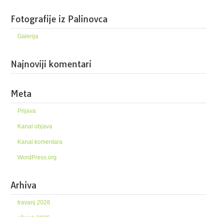
Fotografije iz Palinovca
Galerija
Najnoviji komentari
Meta
Prijava
Kanal objava
Kanal komentara
WordPress.org
Arhiva
travanj 2026