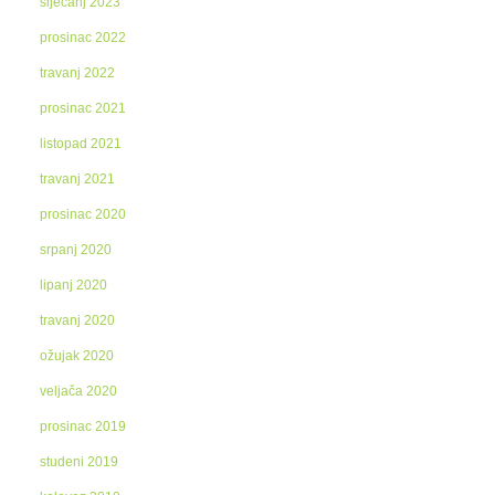
siječanj 2023
prosinac 2022
travanj 2022
prosinac 2021
listopad 2021
travanj 2021
prosinac 2020
srpanj 2020
lipanj 2020
travanj 2020
ožujak 2020
veljača 2020
prosinac 2019
studeni 2019