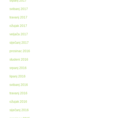
srpanj 2017
svibanj 2017
travanj 2017
ožujak 2017
veljača 2017
siječanj 2017
prosinac 2016
studeni 2016
srpanj 2016
lipanj 2016
svibanj 2016
travanj 2016
ožujak 2016
siječanj 2016