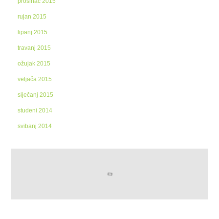
prosinac 2015
rujan 2015
lipanj 2015
travanj 2015
ožujak 2015
veljača 2015
siječanj 2015
studeni 2014
svibanj 2014