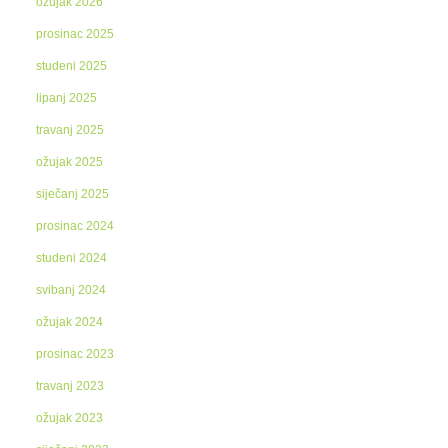
ožujak 2026
prosinac 2025
studeni 2025
lipanj 2025
travanj 2025
ožujak 2025
siječanj 2025
prosinac 2024
studeni 2024
svibanj 2024
ožujak 2024
prosinac 2023
travanj 2023
ožujak 2023