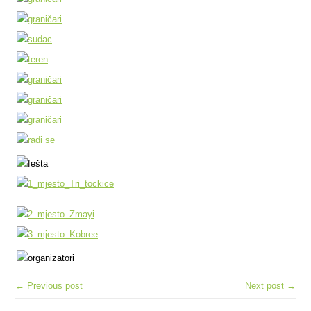
← Previous post
Next post →