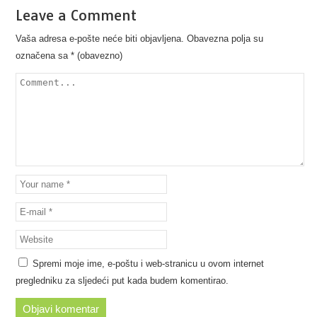
Leave a Comment
Vaša adresa e-pošte neće biti objavljena.
Obavezna polja su
označena sa
* (obavezno)
Spremi moje ime, e-poštu i web-stranicu u ovom internet
pregledniku za sljedeći put kada budem komentirao.