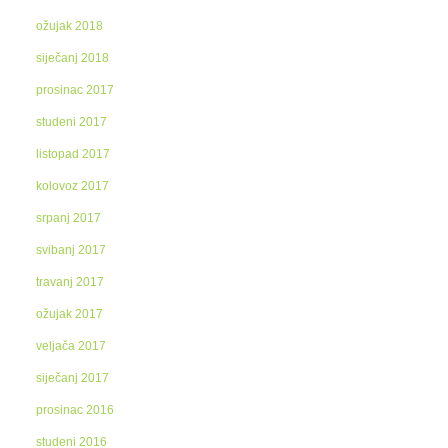
ožujak 2018
siječanj 2018
prosinac 2017
studeni 2017
listopad 2017
kolovoz 2017
srpanj 2017
svibanj 2017
travanj 2017
ožujak 2017
veljača 2017
siječanj 2017
prosinac 2016
studeni 2016