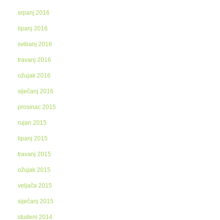
srpanj 2016
lipanj 2016
svibanj 2016
travanj 2016
ožujak 2016
siječanj 2016
prosinac 2015
rujan 2015
lipanj 2015
travanj 2015
ožujak 2015
veljača 2015
siječanj 2015
studeni 2014