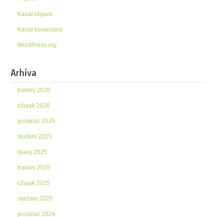
Kanal objava
Kanal komentara
WordPress.org
Arhiva
travanj 2026
ožujak 2026
prosinac 2025
studeni 2025
lipanj 2025
travanj 2025
ožujak 2025
siječanj 2025
prosinac 2024