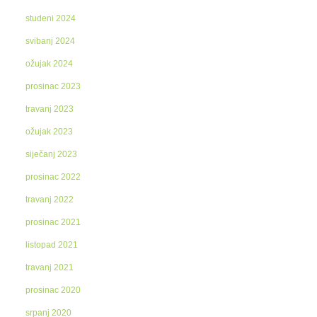
studeni 2024
svibanj 2024
ožujak 2024
prosinac 2023
travanj 2023
ožujak 2023
siječanj 2023
prosinac 2022
travanj 2022
prosinac 2021
listopad 2021
travanj 2021
prosinac 2020
srpanj 2020