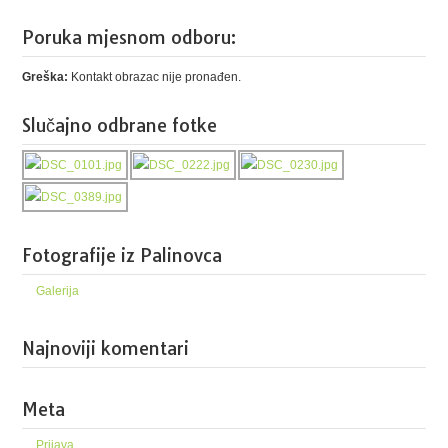
Poruka mjesnom odboru:
Greška:
Kontakt obrazac nije pronađen.
Slučajno odbrane fotke
Fotografije iz Palinovca
Galerija
Najnoviji komentari
Meta
Prijava