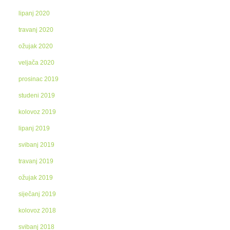
lipanj 2020
travanj 2020
ožujak 2020
veljača 2020
prosinac 2019
studeni 2019
kolovoz 2019
lipanj 2019
svibanj 2019
travanj 2019
ožujak 2019
siječanj 2019
kolovoz 2018
svibanj 2018