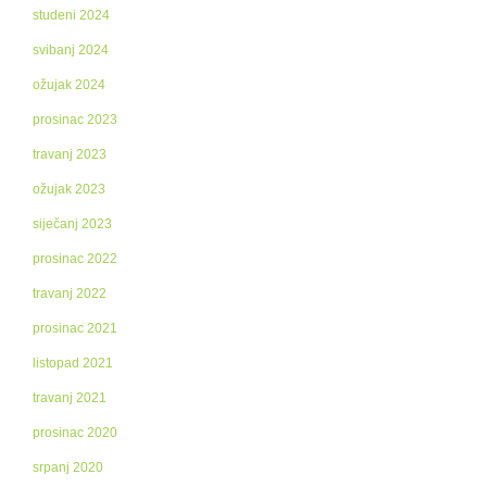
studeni 2024
svibanj 2024
ožujak 2024
prosinac 2023
travanj 2023
ožujak 2023
siječanj 2023
prosinac 2022
travanj 2022
prosinac 2021
listopad 2021
travanj 2021
prosinac 2020
srpanj 2020