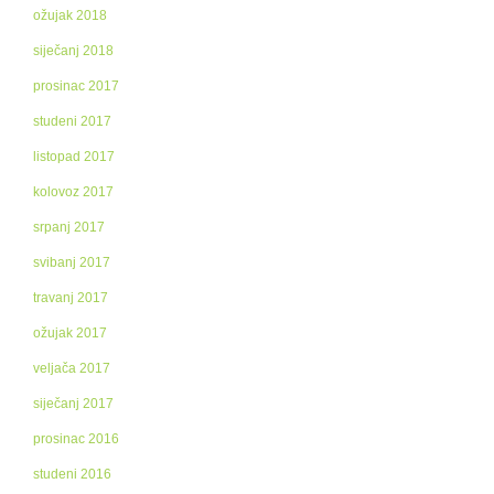
ožujak 2018
siječanj 2018
prosinac 2017
studeni 2017
listopad 2017
kolovoz 2017
srpanj 2017
svibanj 2017
travanj 2017
ožujak 2017
veljača 2017
siječanj 2017
prosinac 2016
studeni 2016