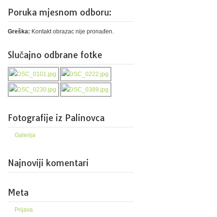
Poruka mjesnom odboru:
Greška:
Kontakt obrazac nije pronađen.
Slučajno odbrane fotke
Fotografije iz Palinovca
Galerija
Najnoviji komentari
Meta
Prijava