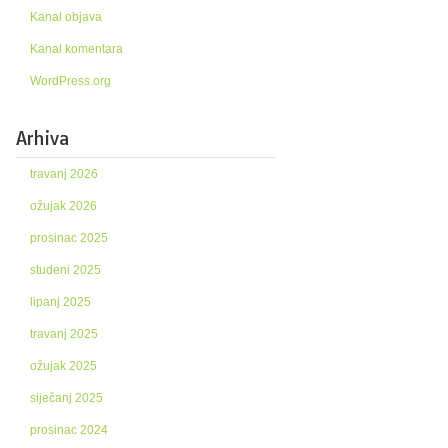
Kanal objava
Kanal komentara
WordPress.org
Arhiva
travanj 2026
ožujak 2026
prosinac 2025
studeni 2025
lipanj 2025
travanj 2025
ožujak 2025
siječanj 2025
prosinac 2024