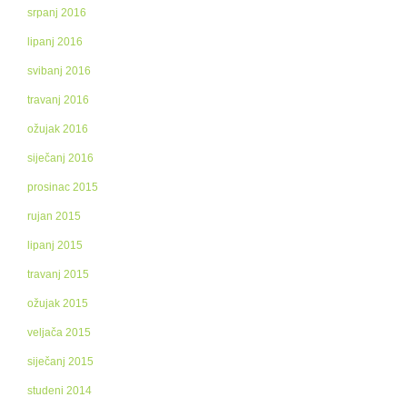
srpanj 2016
lipanj 2016
svibanj 2016
travanj 2016
ožujak 2016
siječanj 2016
prosinac 2015
rujan 2015
lipanj 2015
travanj 2015
ožujak 2015
veljača 2015
siječanj 2015
studeni 2014