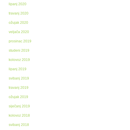
lipanj 2020
travanj 2020
ožujak 2020
veljača 2020
prosinac 2019
studeni 2019
kolovoz 2019
lipanj 2019
svibanj 2019
travanj 2019
ožujak 2019
siječanj 2019
kolovoz 2018
svibanj 2018